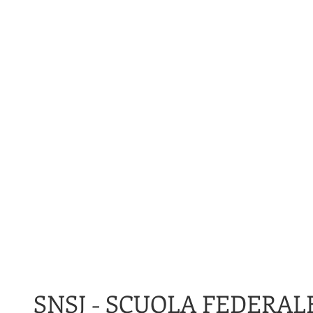
SNSJ - SCUOLA FEDERA