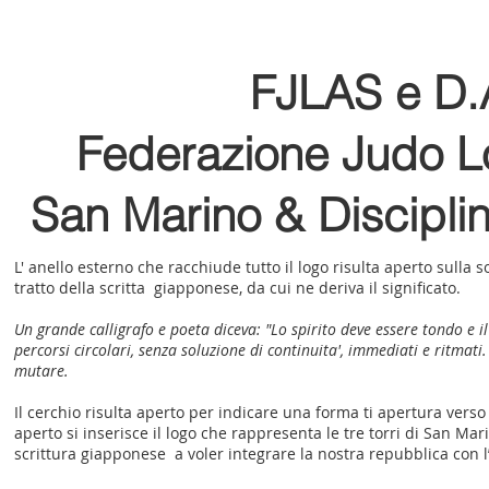
FJLAS e D.
Federazione Judo Lo
San Marino
& Discipli
L' anello esterno che racchiude tutto il logo risulta aperto sulla 
tratto della scritta giapponese, da cui ne deriva il significato.
Un grande calligrafo e poeta diceva: "Lo spirito deve essere tondo e il pr
percorsi circolari, senza soluzione di continuita', immediati e ritmati.
mutare.
Il cerchio risulta aperto per indicare una forma ti apertura vers
aperto si inserisce il logo che rappresenta le tre torri di San Mari
scrittura giapponese a voler integrare la nostra repubblica con l’