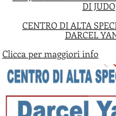
DI JUDO
CENTRO DI ALTA SPE
DARCEL YA
Clicca per maggiori info